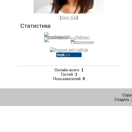
[
Sexy Girl
]
Статистика
Онлайн всего:
1
Гостей:
1
Пользователей:
0
Copyr
Создать