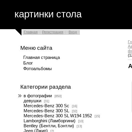
картинки стола
Главная
Регистрация
Вход
Гл
Ав
Меню сайта
ф
(1
Главная страница
Блог
А
Фотоальбомы
Категории раздела
в фотографии
[850]
девушки
[31]
Mercedes-Benz 300 Sc
[16]
Mercedes-Benz 300 SL
[32]
Mercedes-Benz 300 SL W194 1952
[15]
Lamborghini (Ламборгини)
[10]
Bentley (Бентли, Бэнтли)
[13]
Jeep (Джип)
[7]