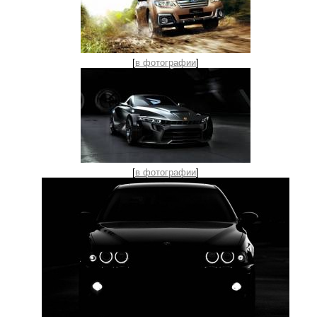
[
в фотографии
]
[
в фотографии
]