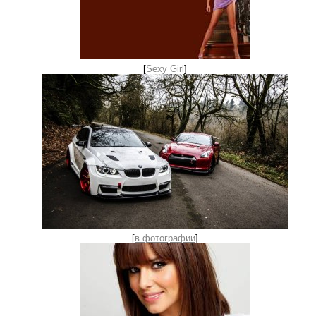
[
Sexy Girl
]
[
в фотографии
]