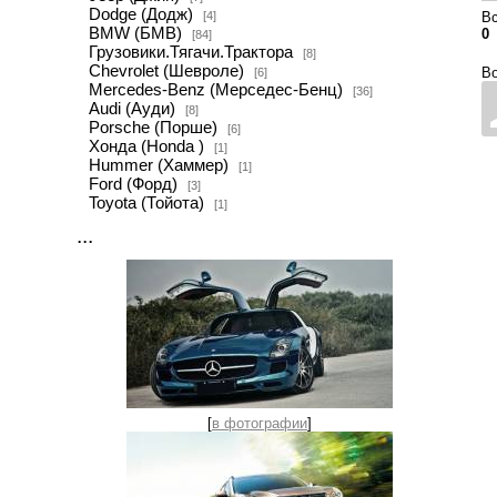
Dodge (Додж)
[4]
Вс
BMW (БМВ)
0
[84]
Грузовики.Тягачи.Трактора
[8]
Chevrolet (Шевроле)
Во
[6]
Mercedes-Benz (Мерседес-Бенц)
[36]
Audi (Ауди)
[8]
Porsche (Порше)
[6]
Хонда (Honda )
[1]
Hummer (Хаммер)
[1]
Ford (Форд)
[3]
Toyota (Тойота)
[1]
...
[
в фотографии
]