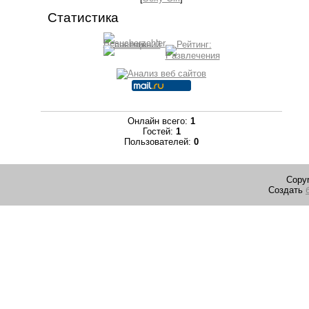
Статистика
Онлайн всего:
1
Гостей:
1
Пользователей:
0
Copyr
Создать